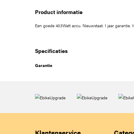
Product informatie
Een goede 403Watt accu. Nieuwstaat. 1 jaar garantie. 
Specificaties
Garantie
Klantenservice
Categ