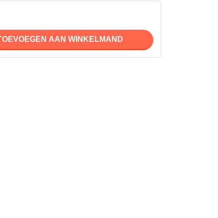
TOEVOEGEN AAN WINKELMAND