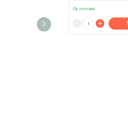
Op voorraad