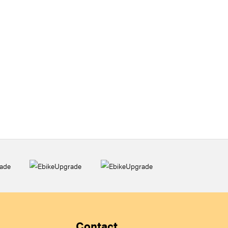
Contact