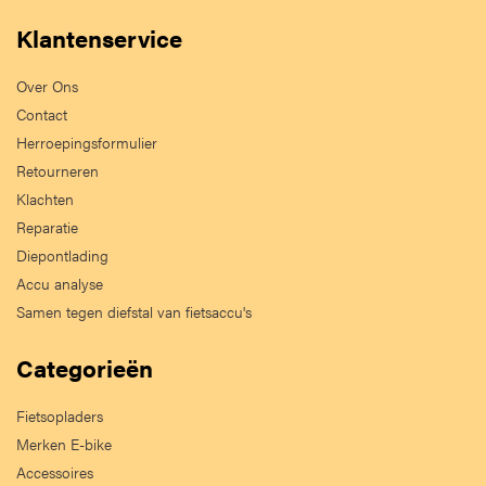
Klantenservice
Over Ons
Contact
Herroepingsformulier
Retourneren
Klachten
Reparatie
Diepontlading
Accu analyse
Samen tegen diefstal van fietsaccu's
Categorieën
Fietsopladers
Merken E-bike
Accessoires