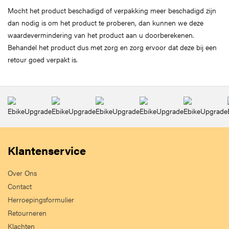
Mocht het product beschadigd of verpakking meer beschadigd zijn
dan nodig is om het product te proberen, dan kunnen we deze
waardevermindering van het product aan u doorberekenen.
Behandel het product dus met zorg en zorg ervoor dat deze bij een
retour goed verpakt is.
Klantenservice
Over Ons
Contact
Herroepingsformulier
Retourneren
Klachten