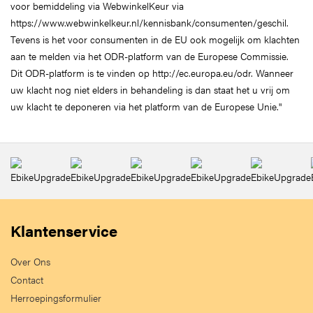
voor bemiddeling via WebwinkelKeur via
https://www.webwinkelkeur.nl/kennisbank/consumenten/geschil.
Tevens is het voor consumenten in de EU ook mogelijk om klachten
aan te melden via het ODR-platform van de Europese Commissie.
Dit ODR-platform is te vinden op http://ec.europa.eu/odr. Wanneer
uw klacht nog niet elders in behandeling is dan staat het u vrij om
uw klacht te deponeren via het platform van de Europese Unie."
Klantenservice
Over Ons
Contact
Herroepingsformulier