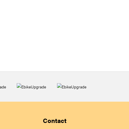
Contact