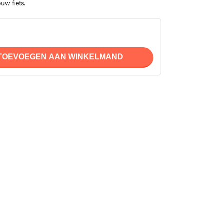
uw fiets.
TOEVOEGEN AAN WINKELMAND