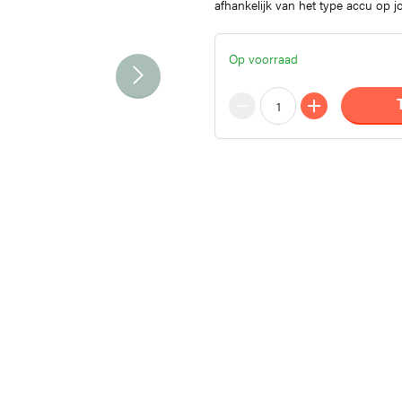
afhankelijk van het type accu op jo
Op voorraad