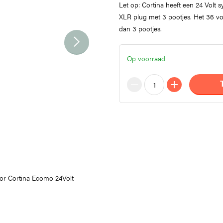
Let op: Cortina heeft een 24 Volt 
XLR plug met 3 pootjes. Het 36 vo
dan 3 pootjes.
Op voorraad