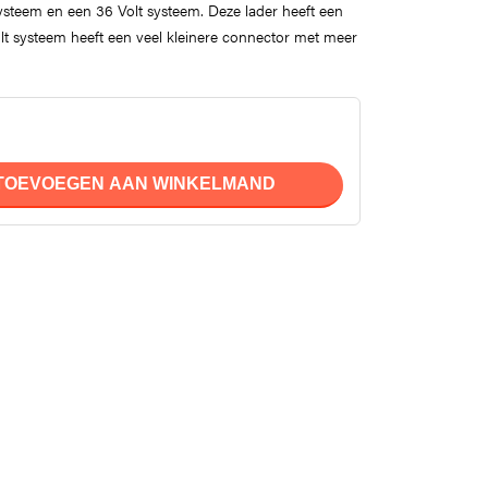
systeem en een 36 Volt systeem. Deze lader heeft een
lt systeem heeft een veel kleinere connector met meer
TOEVOEGEN AAN WINKELMAND