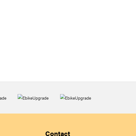
Contact