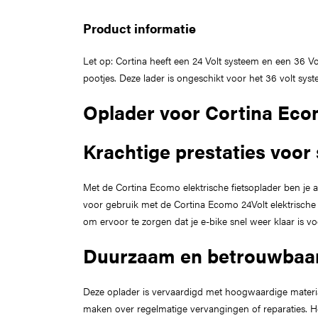
Product informatie
Let op: Cortina heeft een 24 Volt systeem en een 36 V
pootjes. Deze lader is ongeschikt voor het 36 volt syst
Oplader voor Cortina Ecom
Krachtige prestaties voor 
Met de Cortina Ecomo elektrische fietsoplader ben je a
voor gebruik met de Cortina Ecomo 24Volt elektrische 
om ervoor te zorgen dat je e-bike snel weer klaar is vo
Duurzaam en betrouwbaa
Deze oplader is vervaardigd met hoogwaardige materia
maken over regelmatige vervangingen of reparaties. He