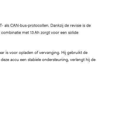
als CAN‑bus-protocollen. Dankzij de revisie is de
n combinatie met 13 Ah zorgt voor een solide
 is voor opladen of vervanging. Hij gebruikt de
 deze accu een stabiele ondersteuning, verlengt hij de