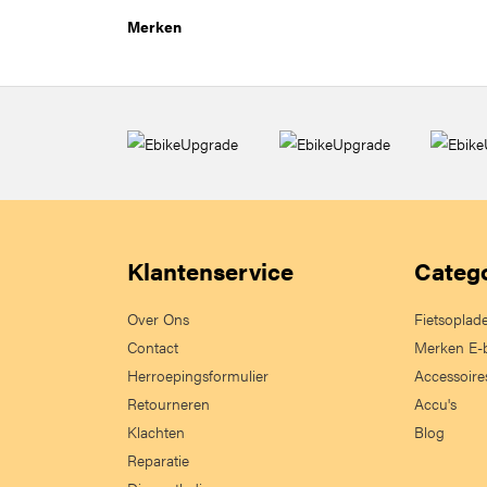
Merken
Klantenservice
Categ
Over Ons
Fietsoplad
Contact
Merken E-
Herroepingsformulier
Accessoire
Retourneren
Accu's
Klachten
Blog
Reparatie