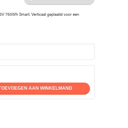
V 750Wh Smart. Verticaal geplaatst voor een
TOEVOEGEN AAN WINKELMAND