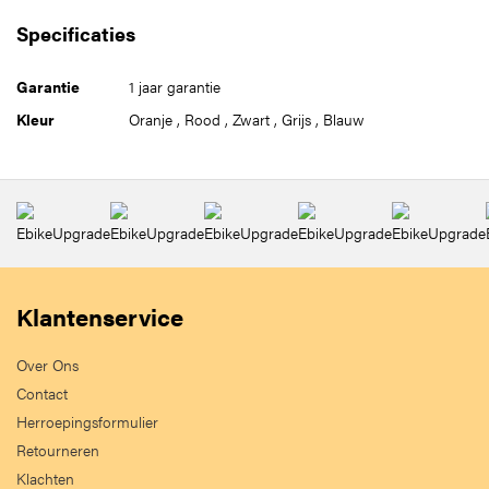
Specificaties
Garantie
1 jaar garantie
Kleur
Oranje
,
Rood
,
Zwart
,
Grijs
,
Blauw
Klantenservice
Over Ons
Contact
Herroepingsformulier
Retourneren
Klachten