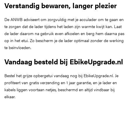
Verstandig bewaren, langer plezier
De ANWB adviseert om zorgvuldig met je acculader om te gaan en
te zorgen dat de lader tijdens het laden zijn warmte kwijt kan. Laat
de lader daarom na gebruik even afkoelen en berg hem daarna pas
op in het etui. Zo bescherm je de lader optimaal zonder de werking
te beïnvloeden.
Vandaag besteld bij EbikeUpgrade.nl
Bestel het grijze opbergetui vandaag nog bij EbikeUpgrade.nl. Je
profiteert van gratis verzending en 1 jaar garantie, en je lader en
kabels liggen voortaan netjes, beschermd en altijd vindbaar bij
elkaar.