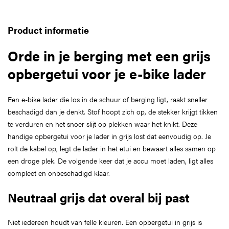
Product informatie
Orde in je berging met een grijs
opbergetui voor je e-bike lader
Een e-bike lader die los in de schuur of berging ligt, raakt sneller
beschadigd dan je denkt. Stof hoopt zich op, de stekker krijgt tikken
te verduren en het snoer slijt op plekken waar het knikt. Deze
handige opbergetui voor je lader in grijs lost dat eenvoudig op. Je
rolt de kabel op, legt de lader in het etui en bewaart alles samen op
een droge plek. De volgende keer dat je accu moet laden, ligt alles
compleet en onbeschadigd klaar.
Neutraal grijs dat overal bij past
Niet iedereen houdt van felle kleuren. Een opbergetui in grijs is