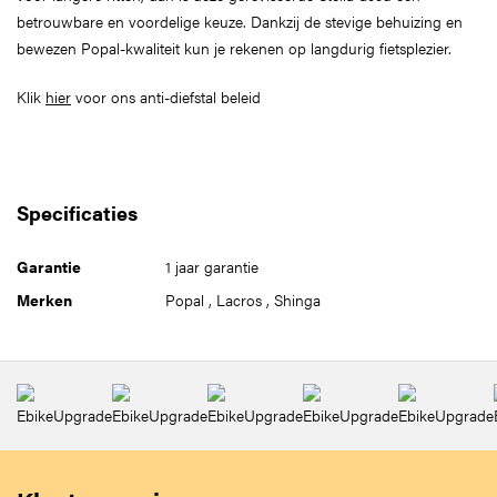
betrouwbare en voordelige keuze. Dankzij de stevige behuizing en
bewezen Popal-kwaliteit kun je rekenen op langdurig fietsplezier.
Klik
hier
voor ons anti-diefstal beleid
Specificaties
Garantie
1 jaar garantie
Merken
Popal
,
Lacros
,
Shinga