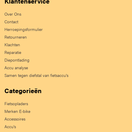
Klantenservice
Over Ons
Contact
Herroepingsformulier
Retourneren
Klachten
Reparatie
Diepontlading
Accu analyse
Samen tegen diefstal van fietsaccu's
Categorieën
Fietsopladers
Merken E-bike
Accessoires
Accu's