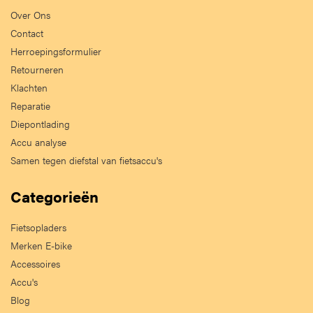
Over Ons
Contact
Herroepingsformulier
Retourneren
Klachten
Reparatie
Diepontlading
Accu analyse
Samen tegen diefstal van fietsaccu's
Categorieën
Fietsopladers
Merken E-bike
Accessoires
Accu's
Blog