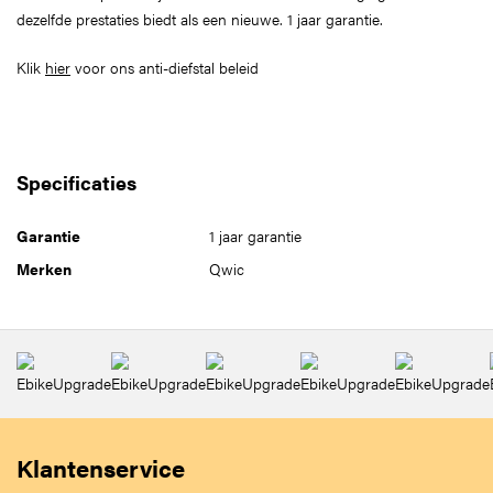
dezelfde prestaties biedt als een nieuwe. 1 jaar garantie.
Klik
hier
voor ons anti-diefstal beleid
Specificaties
Garantie
1 jaar garantie
Merken
Qwic
Klantenservice