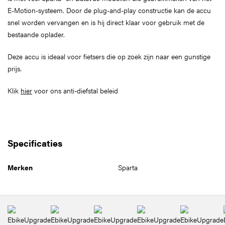
E-Motion-systeem. Door de plug-and-play constructie kan de accu
snel worden vervangen en is hij direct klaar voor gebruik met de
bestaande oplader.
Deze accu is ideaal voor fietsers die op zoek zijn naar een gunstige
prijs.
Klik
hier
voor ons anti-diefstal beleid
Specificaties
Merken
Sparta