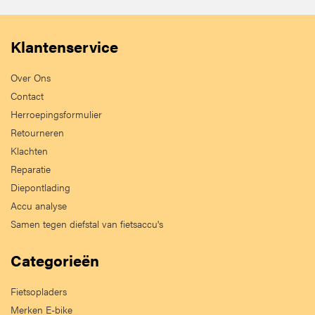
Klantenservice
Over Ons
Contact
Herroepingsformulier
Retourneren
Klachten
Reparatie
Diepontlading
Accu analyse
Samen tegen diefstal van fietsaccu's
Categorieën
Fietsopladers
Merken E-bike