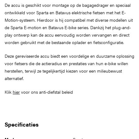
De accu is geschikt voor montage op de bagagedrager en speciaal
ontwikkeld voor Sparta en Batavus elektrische fietsen met het E-
Motion-systeem. Hierdoor is hij compatibel met diverse modellen uit
de Sparta E-motion en Batavus E-bike series. Dankzij het plug-and-
play ontwerp kan de accu eenvoudig worden vervangen en direct
worden gebruikt met de bestaande oplader en fietsconfiguratie.
Deze gereviseerde accu biedt een voordelige en duurzame oplossing
voor fietsers die de actieradius en prestaties van hun e-bike willen
herstellen, terwijl ze tegelijkertijd kiezen voor een milieubewust
alternatief.
Klik
hier
voor ons anti-diefstal beleid
Specificaties