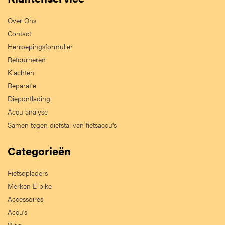
Over Ons
Contact
Herroepingsformulier
Retourneren
Klachten
Reparatie
Diepontlading
Accu analyse
Samen tegen diefstal van fietsaccu's
Categorieën
Fietsopladers
Merken E-bike
Accessoires
Accu's