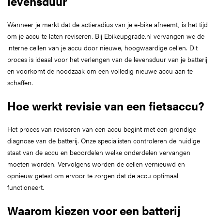
levensduur
Wanneer je merkt dat de actieradius van je e-bike afneemt, is het tijd
om je accu te laten reviseren. Bij Ebikeupgrade.nl vervangen we de
interne cellen van je accu door nieuwe, hoogwaardige cellen. Dit
proces is ideaal voor het verlengen van de levensduur van je batterij
en voorkomt de noodzaak om een volledig nieuwe accu aan te
schaffen.
Hoe werkt revisie van een fietsaccu?
Het proces van reviseren van een accu begint met een grondige
diagnose van de batterij. Onze specialisten controleren de huidige
staat van de accu en beoordelen welke onderdelen vervangen
moeten worden. Vervolgens worden de cellen vernieuwd en
opnieuw getest om ervoor te zorgen dat de accu optimaal
functioneert.
Waarom kiezen voor een batterij