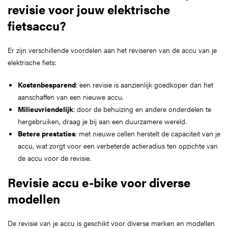
revisie voor jouw elektrische
fietsaccu?
Er zijn verschillende voordelen aan het reviseren van de accu van je
elektrische fiets:
Kostenbesparend
: een revisie is aanzienlijk goedkoper dan het
aanschaffen van een nieuwe accu.
Milieuvriendelijk
: door de behuizing en andere onderdelen te
hergebruiken, draag je bij aan een duurzamere wereld.
Betere prestaties
: met nieuwe cellen herstelt de capaciteit van je
accu, wat zorgt voor een verbeterde actieradius ten opzichte van
de accu voor de revisie.
Revisie accu e-bike voor diverse
modellen
De revisie van je accu is geschikt voor diverse merken en modellen