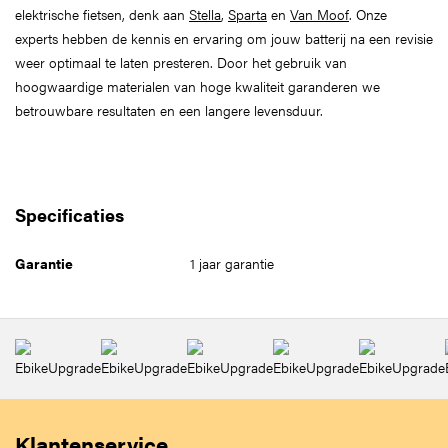
elektrische fietsen, denk aan
Stella
,
Sparta
en
Van Moof
. Onze
experts hebben de kennis en ervaring om jouw batterij na een revisie
weer optimaal te laten presteren. Door het gebruik van
hoogwaardige materialen van hoge kwaliteit garanderen we
betrouwbare resultaten en een langere levensduur.
Specificaties
Garantie
1 jaar garantie
Klantenservice