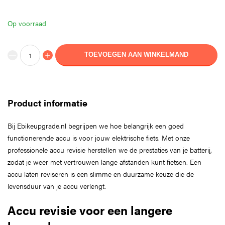
Op voorraad
TOEVOEGEN AAN WINKELMAND
Product informatie
Bij Ebikeupgrade.nl begrijpen we hoe belangrijk een goed
functionerende accu is voor jouw elektrische fiets. Met onze
professionele accu revisie herstellen we de prestaties van je batterij,
zodat je weer met vertrouwen lange afstanden kunt fietsen. Een
accu laten reviseren is een slimme en duurzame keuze die de
levensduur van je accu verlengt.
Accu revisie voor een langere